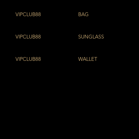
VIPCLUB88
BAG
VIPCLUB88
SUNGLASS
VIPCLUB88
WALLET