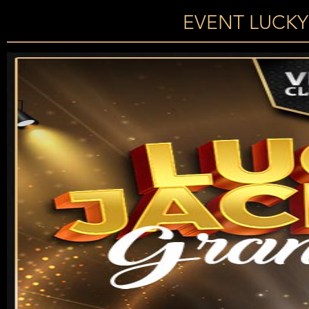
EVENT LUCKY