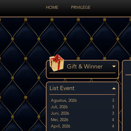
HOME
PRIVILEGE
Gift & Winner
List Event
Agustus, 2026
3
Juli, 2026
3
PEMENANG RAKERACE JULI
Juni, 2026
2026
3
PEMENANG RAKERACE JUNI
Mei, 2026
2026
4
EVENT MINGGUAN AGUSTUS
PEMENANG RAKERACE MEI
April, 2026
2026 VIPCLUB88 LIVE
2026
4
EVENT MINGGUAN JULI 2026
PEMENANG RAKERACE APRIL