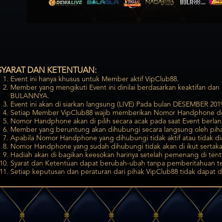
SYARAT DAN KETENTUAN:
Event ini hanya khusus untuk Member aktif VipClub88.
Member yang mengikuti Event ini dinilai berdasarkan keaktifan da
BULANNYA.
Event ini akan di siarkan langsung (LIVE) Pada bulan DESEMBER 201
Setiap Member VipClub88 wajib memberikan Nomor Handphone d
Nomor Handphone akan di pilih secara acak pada saat Event berla
Member yang beruntung akan dihubungi secara langsung oleh piha
Apabila Nomor Handphone yang dihubungi tidak aktif atau tidak di
Nomor Handphone yang sudah dihubungi tidak akan di ikut sertak
Hadiah akan di bagikan keesokan harinya setelah pemenang di ten
Syarat dan Ketentuan dapat berubah-ubah tanpa pemberitahuan te
Setiap keputusan dan peraturan dari pihak VipClub88 tidak dapat 