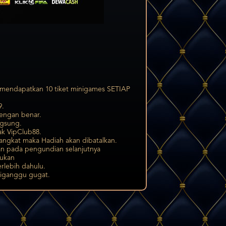
n mendapatkan 10 tiket minigames SETIAP
9.
engan benar.
ngsung.
k VipClub88.
angkat maka Hadiah akan dibatalkan.
an pada pengundian selanjutnya
tukan
rlebih dahulu.
diganggu gugat.