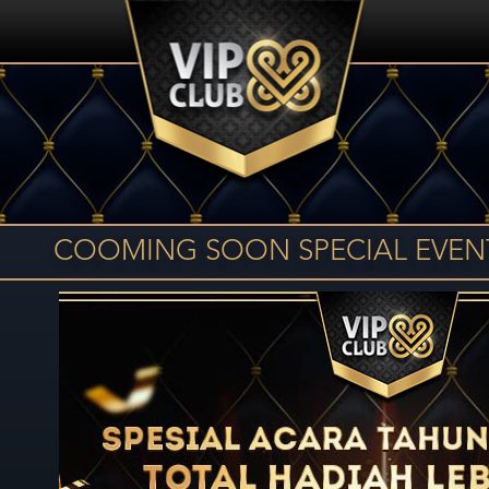
COOMING SOON SPECIAL EVENT