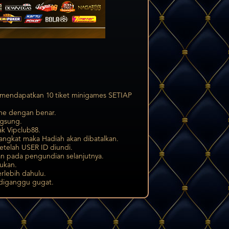
n mendapatkan 10 tiket minigames SETIAP
ne dengan benar.
ngsung.
k Vipclub88.
angkat maka Hadiah akan dibatalkan.
etelah USER ID diundi.
n pada pengundian selanjutnya.
ukan.
rlebih dahulu.
 diganggu gugat.