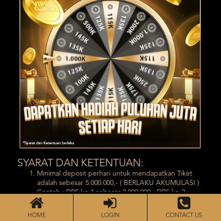
SYARAT DAN KETENTUAN:
Minimal deposit perhari untuk mendapatkan Tiket
adalah sebesar 5.000.000,- ( BERLAKU AKUMULASI )
Contoh : DPS ke-1 sebesar 2.000.000,- DPS ke-2
sebesar 2.000.000,- DPS ke-3 sebesar 1.000.000,- total
deposit dalam 1 hari adalah sebesar 5.000.000, maka
HOME
LOGIN
CONTACT US
anda akan mendapatkan 1 Tiket.