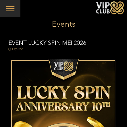
Toggle
navigation
Events
EVENT LUCKY SPIN MEI 2026
Expired