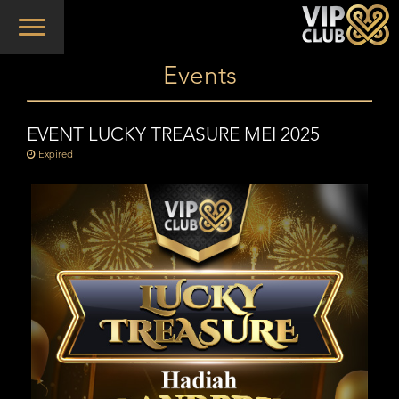
Toggle
navigation
Events
EVENT LUCKY TREASURE MEI 2025
Expired