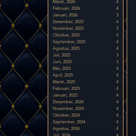
Maret, 2026
VIPCLUB88 LIVE
2026
4
EVENT LUCKY FORTUNES
EVENT MINGGUAN JUNI 2026
PEMENANG RAKERACE
Februari, 2026
AGUSTUS 2026
VIPCLUB88 LIVE
MARET 2026
4
EVENT LUCKY DICE JULI 2026
SPECIAL EVENT ULANG
PEMENANG RAKERACE
Januari, 2026
TAHUN VIPCLUB88 KE-10
FEBRUARI 2026
3
EVENT LUCKY JACKPOT JUNI
COOMING SOON SPECIAL
PEMENANG RAKERACE
Desember, 2025
2026
EVENT ULANG TAHUN
JANUARI 2026
4
EVENT MINGGUAN MEI 2026
COOMING SOON SPESIAL
PEMENANG RAKERACE
VIPCLUB88 KE-10
November, 2025
VIPCLUB88 LIVE
EVENT ANNIVERSARY
DESEMBER 2025
5
COOMING SOON SPECIAL
PEMENANG RAKERACE
VIPCLUB88 KE 10
Oktober, 2025
EVENT MINGGUAN APRIL 2026
EVENT ANNIVERSARY
NOVEMBER 2025
5
EVENT LUCKY SPIN MEI 2026
EVENT MINGGUAN JANUARI
PEMENANG RAKERACE
VIPCLUB88 LIVE
VIPCLUB88 KE 10
September, 2025
EVENT MINGGUAN MARET
2026 VIPCLUB88 LIVE
OKTOBER 2025
4
SPECIAL EVENT NATAL DAN
PROMO GAME VIP VIDEO
2026 VIPCLUB88 LIVE
Agustus, 2025
EVENT LUCKY TREASURE
EVENT MINGGUAN FEBRUARI
TAHUN BARU 2026
PROXY BET
4
EVENT LUCKY DICE JANUARI
PROMO GAME VIP VIDEO
PEMENANG RAKERACE
APRIL 2026
2026 VIPCLUB88 LIVE
Juli, 2025
EVENT LUCKY SLOT MARET
2026
PROXYBET
AGUSTUS 2025
3
EVENT MINGGUAN
PEMENANG RAKERACE
PEMENANG RAKERACE JULI
2026
Juni, 2025
EVENT LUCKY FORTUNES
DESEMBER 2025 VIPCLUB88
SEPTEMBER 2025
2025
3
COMING SOON SPECIAL
COMING SOON SPESIAL
PEMENANG RAKERACE JUNI
FEBRUARI 2026
LIVE
Mei, 2025
EVENT NATAL DAN TAHUN
EVENT NATAL DAN TAHUN
2025
4
COMING SOON SPECIAL
COOMING SOON SPESIAL
PEMENANG RAKERACE MEI
BARU 2026
BARU 2026
April, 2025
EVENT LUCKY JACKPOT
EVENT NATAL DAN TAHUN
EVENT NATAL DAN TAHUN
2025
4
EVENT MINGGUAN JULI 2025
PEMENANG RAKERACE APRIL
DESEMBER 2025
BARU 2026
BARU 2026
Maret, 2025
EVENT MINGGUAN
EVENT MINGGUAN
VIPCLUB88 LIVE
2025
4
EVENT MINGGUAN JUNI 2025
COOMING SOON SPECIAL
NOVEMBER 2025 VIPCLUB88
SEPTEMBER 2025 VIPCLUB88
Februari, 2025
EVENT MINGGUAN OKTOBER
EVENT MINGGUAN AGUSTUS
VIPCLUB88 LIVE
EVENT ULANG TAHUN
4
EVENT LUCKY SLOT JULI 2025
SPECIAL EVENT ANNIVERSARY
COOMING SOON SPECIAL
LIVE
LIVE
2025 VIPCLUB88 LIVE
2025 VIPCLUB88 LIVE
VIPCLUB88 KE-9
Januari, 2025
VIPCLUB88 KE 9
EVENT ANNIVERSARY
4
EVENT LUCKY JACKPOT JUNI
-COOMING SOON SPECIAL
EVENT LUCKY TREASURE
EVENT LUCKY DICE
VIPCLUB88 KE-9
Desember, 2024
EVENT LUCKY FORTUNES
EVENT LUCKY SPIN AGUSTUS
2025
PEMENANG RAKERACE
EVENT ANNIVERSARY
4
EVENT MINGGUAN MEI 2025
COOMING SOON SPECIAL
NOVEMBER 2025
SEPTEMBER 2025
OKTOBER 2025
2025
MARET 2025
VIPCLUB88 KE 9-
November, 2024
VIPCLUB88 LIVE
PEMENANG RAKERACE
EVENT ANNIVERSARY
4
PEMENANG RAKERACE
FEBRUARI 2025
VIPCLUB88 KE 9
Oktober, 2024
EVENT MINGGUAN APRIL 2025
PEMENANG RAKERACE
NOVEMBER 2024
4
EVENT LUCKY TREASURE MEI
PEMENANG RAKERACE
VIPCLUB88 LIVE
JANUARI 2025
September, 2024
2025
EVENT MINGGUAN MARET
PEMENANG RAKERACE
OKTOBER 2024
4
SPESIAL EVENT CHRISTMAS
PEMENANG RAKERACE
2025 VIPCLUB88 LIVE
DESEMBER 2024
Agustus, 2024
EVENT LUCKY FORTUNES
EVENT MINGGUAN FEBRUARI
AND NEW YEAR 2025
SEPTEMBER 2024
4
COMING SOON SPESIAL
PEMENANG RAKERACE
APRIL 2025
2025 VIPCLUB88 LIVE
Juli, 2024
EVENT LUCKY DICE MARET
EVENT MINGGUAN JANUARI
EVENT CHRISTMAS AND NEW
AGUSTUS 2024
4