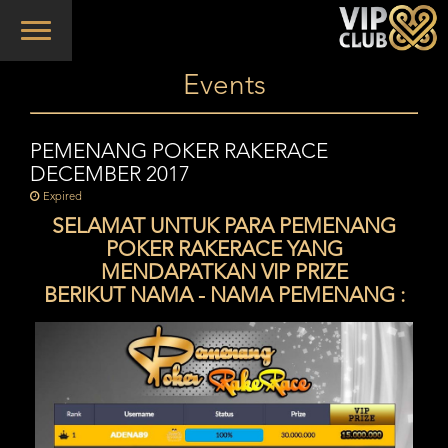
Toggle
navigation
Events
PEMENANG POKER RAKERACE
DECEMBER 2017
Expired
SELAMAT UNTUK PARA PEMENANG
POKER RAKERACE YANG
MENDAPATKAN VIP PRIZE
BERIKUT NAMA - NAMA PEMENANG :