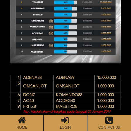
1
ADENA33
ADENA89
15.000.000
5
OMSANJOT
OMSANJOT
1.000.000
6
DON7
KOMANDO88
1.000.000
7
AO40
AODEG40
1.000.000
9
FRITZ8
MAESTRO8
1.000.000
Nb : Hadiah akan di bagikan pada tanggal 05 Januari 2017
HOME
LOGIN
CONTACT US