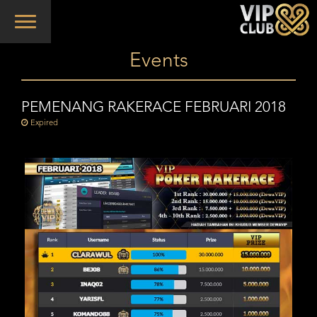
Toggle
navigation
Events
PEMENANG RAKERACE FEBRUARI 2018
Expired